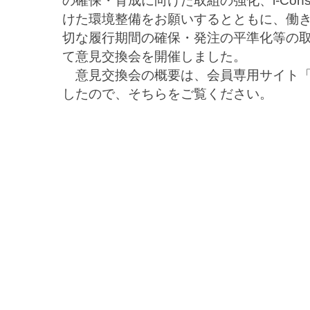
の確保・育成に向けた取組の強化、i-Const
けた環境整備をお願いするとともに、働
切な履行期間の確保・発注の平準化等の
て意見交換会を開催しました。
意見交換会の概要は、会員専用サイト「
したので、そちらをご覧ください。